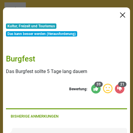
Kultur, Freizeit und Tourismus
Das kann besser werden (Herausforderung)
Burgfest
Das Burgfest sollte 5 Tage lang dauern
59
21
Bewertung:
BISHERIGE ANMERKUNGEN