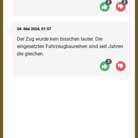
2
2
04.
Mai
2024
, 01:57
Der Zug wurde kein bisschen lauter. Die
eingesetzten Fahrzeugbaureihen sind seit Jahren
die gleichen.
3