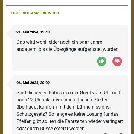
BISHERIGE ANMERKUNGEN
21.
Mai
2024
, 19:43
Das wird wohl leider noch ein paar Jahre
andauern, bis die Übergänge aufgerüstet wurden.
06.
Mai
2024
, 20:09
Sind die neuen Fahrzeiten der Gredl vor 6 Uhr und
nach 22 Uhr inkl. dem innerörtlichen Pfeifen
überhaupt konform mit dem Lärmemissions-
Schutzgesetz? So lange es keine Lösung für das
Pfeifen gibt sollten die Fahrzeiten wieder verringert
oder durch Busse ersetzt werden.