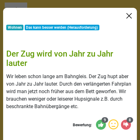
Wohnen
Das kann besser werden (Herausforderung)
Der Zug wird von Jahr zu Jahr
lauter
Wir leben schon lange am Bahngleis. Der Zug hupt aber
von Jahr zu Jahr lauter. Durch den verlängerten Fahrplan
wird man jetzt noch früher aus dem Bett geworfen. Wir
brauchen weniger oder leiserer Hupsignale z.B. durch
beschrankte Bahnübergänge etc.
9
8
Bewertung: