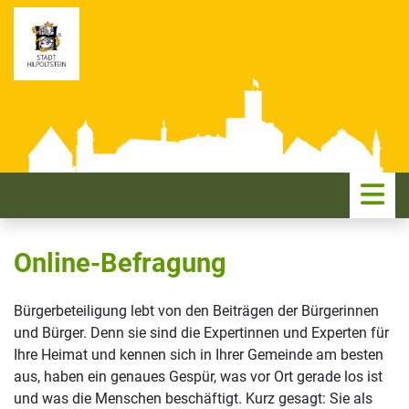
ME
Online-Befragung
Bürgerbeteiligung lebt von den Beiträgen der Bürgerinnen
und Bürger. Denn sie sind die Expertinnen und Experten für
Ihre Heimat und kennen sich in Ihrer Gemeinde am besten
aus, haben ein genaues Gespür, was vor Ort gerade los ist
und was die Menschen beschäftigt. Kurz gesagt: Sie als