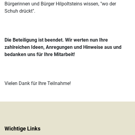
Bürgerinnen und Bürger Hilpoltsteins wissen, "wo der
Schuh drückt".
Die Beteiligung ist beendet. Wir werten nun Ihre
zahlreichen Ideen, Anregungen und Hinweise aus und
bedanken uns für Ihre Mitarbeit!
Vielen Dank für Ihre Teilnahme!
Wichtige Links